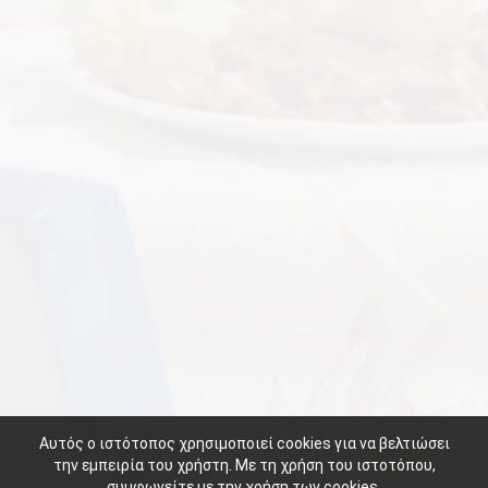
Αυτός ο ιστότοπος χρησιμοποιεί cookies για να βελτιώσει
την εμπειρία του χρήστη. Με τη χρήση του ιστοτόπου,
συμφωνείτε με την χρήση των cookies.