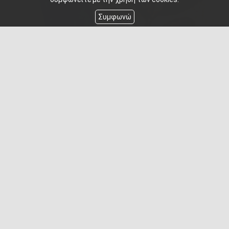
Συμφωνώ