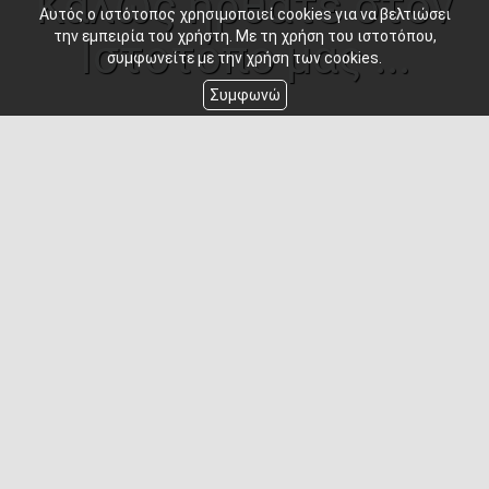
Καλώς ήρθατε στον
Αυτός ο ιστότοπος χρησιμοποιεί cookies για να βελτιώσει
την εμπειρία του χρήστη. Με τη χρήση του ιστοτόπου,
Ιστοτόπο μας ...
συμφωνείτε με την χρήση των cookies.
Συμφωνώ
ΜΑΡΙΝΑ - ΨΑΡΟΤΑΒΕΡΝΑ ΚΑΤΑΚΟΛΟ -
ΤΑΒΕΡΝΑ ΚΑΤΑΚΟΛΟ ΗΛΕΙΑΣ - ΦΡΕΣΚΟ
ΨΑΡΙ ΚΑΤΑΚΟΛΟ ΗΛΕΙΑΣ