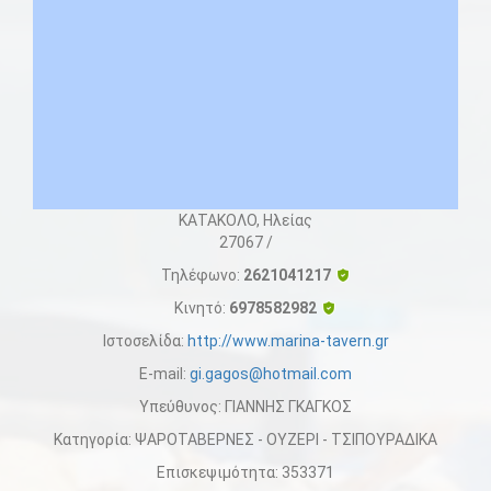
ΚΑΤΑΚΟΛΟ, Ηλείας
27067
/
Τηλέφωνο:
2621041217
Κινητό:
6978582982
Ιστοσελίδα:
http://www.marina-tavern.gr
E-mail:
gi.gagos@hotmail.com
Υπεύθυνος:
ΓΙΑΝΝΗΣ ΓΚΑΓΚΟΣ
Κατηγορία:
ΨΑΡΟΤΑΒΕΡΝΕΣ - ΟΥΖΕΡΙ - ΤΣΙΠΟΥΡΑΔΙΚΑ
Επισκεψιμότητα:
353371