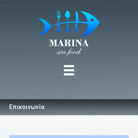
•
•
•
•
MENU
Επικοινωνία