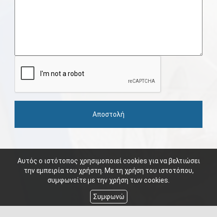
Αποστολή
Αυτός ο ιστότοπος χρησιμοποιεί cookies για να βελτιώσει
την εμπειρία του χρήστη. Με τη χρήση του ιστοτόπου,
συμφωνείτε με την χρήση των cookies.
Συμφωνώ