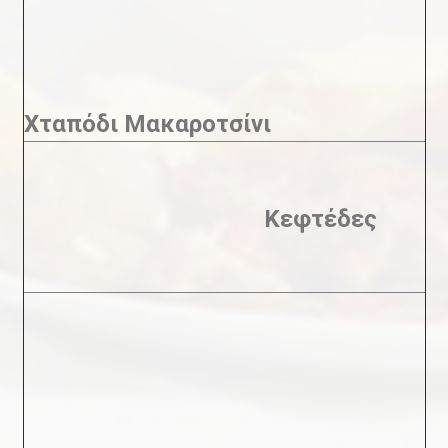
Χταπόδι Μακαροτσίνι
Κεφτέδες