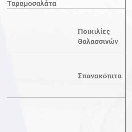
Ταραμοσαλάτα
Ποικιλίες
Θαλασσινών
Σπανακόπιτα