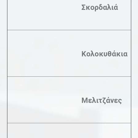
Σκορδαλιά
Κολοκυθάκια
Μελιτζάνες