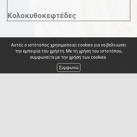
Κολοκυθοκεφτέδες
Αυτός ο ιστότοπος χρησιμοποιεί cookies για να βελτιώσει
την εμπειρία του χρήστη. Με τη χρήση του ιστοτόπου,
συμφωνείτε με την χρήση των cookies.
Συμφωνώ