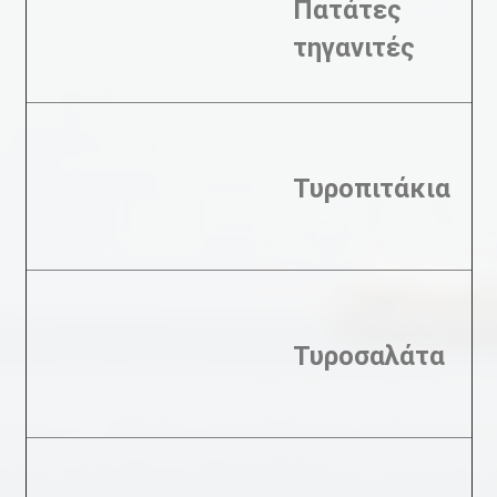
Πατάτες
τηγανιτές
Τυροπιτάκια
Τυροσαλάτα